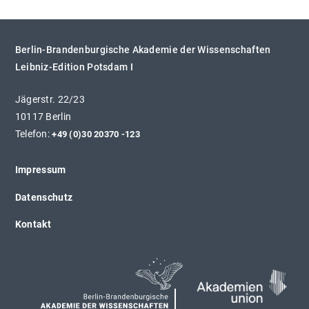
Berlin-Brandenburgische Akademie der Wissenschaften
Leibniz-Edition Potsdam I
Jägerstr. 22/23
10117 Berlin
Telefon:
+49 (0)30 20370 -123
Impressum
Datenschutz
Kontakt